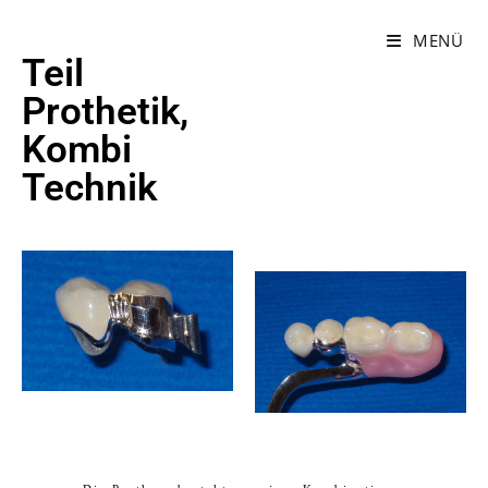
MENÜ
Teil
Prothetik,
Kombi
Technik